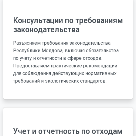
Консультации по требованиям
законодательства
Разъясняем требования законодательства
Республики Молдова, включая обязательства
по учету и отчетности в сфере отходов.
Предоставляем практические рекомендации
для соблюдения действующих нормативных
требований и экологических стандартов.
Учет и отчетность по отходам