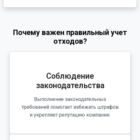
Почему важен правильный учет
отходов?
Соблюдение
законодательства
Выполнение законодательных
требований помогает избежать штрафов
и укрепляет репутацию компании.