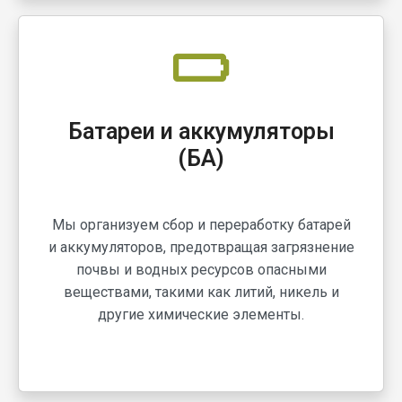
Батареи и аккумуляторы
(БА)
Мы организуем сбор и переработку батарей
и аккумуляторов, предотвращая загрязнение
почвы и водных ресурсов опасными
веществами, такими как литий, никель и
другие химические элементы.