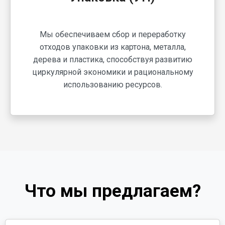
Мы обеспечиваем сбор и переработку
отходов упаковки из картона, металла,
дерева и пластика, способствуя развитию
циркулярной экономики и рациональному
использованию ресурсов.
Что мы предлагаем?