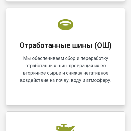
Отработанные шины (ОШ)
Мы обеспечиваем сбор и переработку
отработанных шин, превращая их во
вторичное сырье и снижая негативное
воздействие на почву, воду и атмосферу.