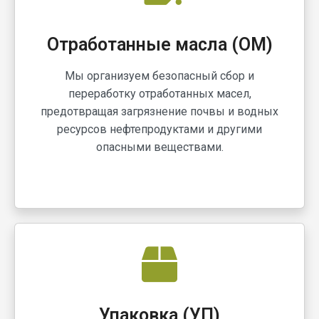
Отработанные масла (ОМ)
Мы организуем безопасный сбор и
переработку отработанных масел,
предотвращая загрязнение почвы и водных
ресурсов нефтепродуктами и другими
опасными веществами.
Упаковка (УП)