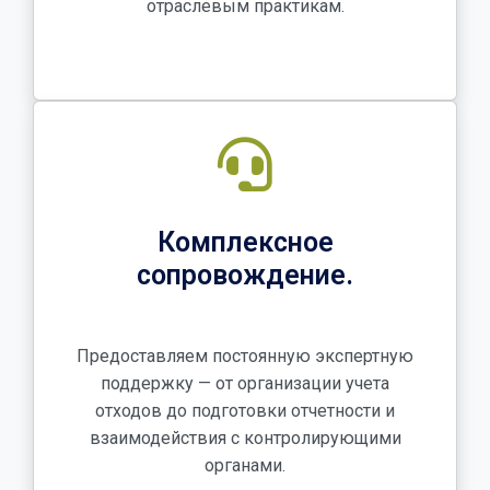
отраслевым практикам.
Комплексное
сопровождение.
Предоставляем постоянную экспертную
поддержку — от организации учета
отходов до подготовки отчетности и
взаимодействия с контролирующими
органами.