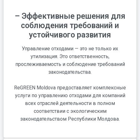
– Эффективные решения для
соблюдения требований и
устойчивого развития
Управление отходами — это не только их
утилизация. Это ответственность,
прослеживаемость и соблюдение требований
законодательства.
ReGREEN Moldova предоставляет комплексные
услуги по управлению отходами для компаний
всех отраслей деятельности в полном
соответствии с экологическим
законодательством Республики Молдова.