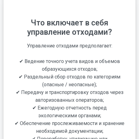
Что включает в себя
управление отходами?
Управление отходами предполагает:
✔ Ведение точного учета видов и объемов
образующихся отходов;
✔ Раздельный сбор отходов по категориям
(опасные / неопасные);
✔ Передачу и транспортировку отходов через
авторизованных операторов;
✔ Ежегодную отчетность перед
экологическими органами;
✔ Обеспечение прослеживаемости и хранение
необходимой документации;
✔ Переработку, утилизацию или