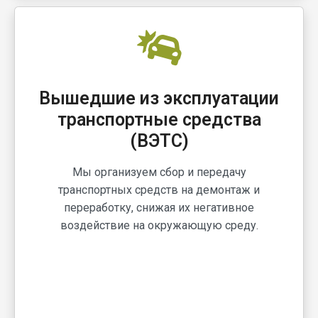
Вышедшие из эксплуатации
транспортные средства
(ВЭТС)
Мы организуем сбор и передачу
транспортных средств на демонтаж и
переработку, снижая их негативное
воздействие на окружающую среду.