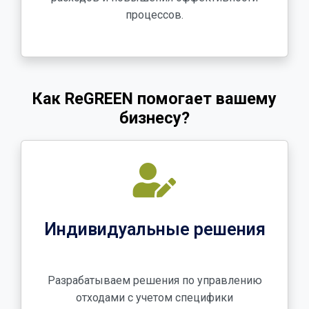
процессов.
Как ReGREEN помогает вашему
бизнесу?
Индивидуальные решения
Разрабатываем решения по управлению
отходами с учетом специфики