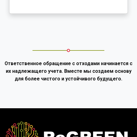
Ответственное обращение с отходами начинается с
их надлежащего учета. Вместе мы создаем основу
для более чистого и устойчивого будущего.