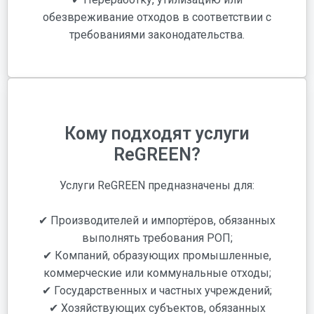
обезвреживание отходов в соответствии с
требованиями законодательства.
Кому подходят услуги
ReGREEN?
Услуги ReGREEN предназначены для:
✔ Производителей и импортёров, обязанных
выполнять требования РОП;
✔ Компаний, образующих промышленные,
коммерческие или коммунальные отходы;
✔ Государственных и частных учреждений;
✔ Хозяйствующих субъектов, обязанных