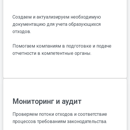
Создаем и актуализируем необходимую
документацию для учета образующихся
отходов.
Помогаем компаниям в подготовке и подаче
отчетности в компетентные органы.
Мониторинг и аудит
Проверяем потоки отходов и соответствие
процессов требованиям законодательства.