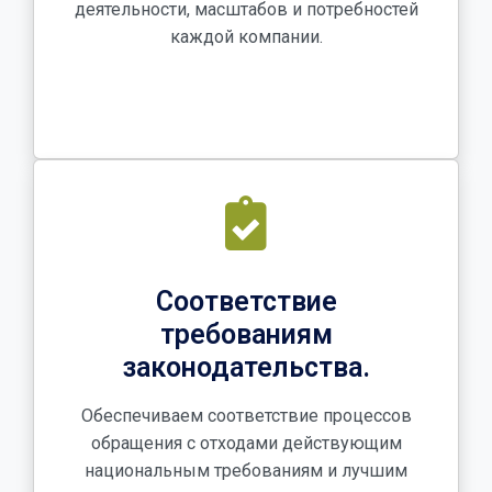
деятельности, масштабов и потребностей
каждой компании.
Соответствие
требованиям
законодательства.
Обеспечиваем соответствие процессов
обращения с отходами действующим
национальным требованиям и лучшим