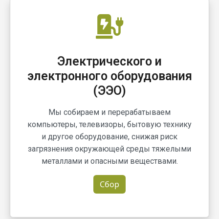
Электрического и
электронного оборудования
(ЭЭО)
Мы собираем и перерабатываем
компьютеры, телевизоры, бытовую технику
и другое оборудование, снижая риск
загрязнения окружающей среды тяжелыми
металлами и опасными веществами.
Сбор