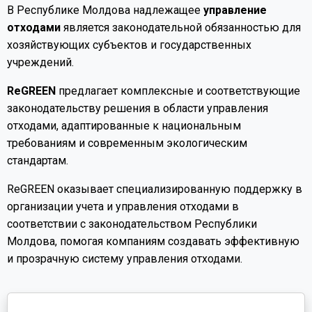
В Республике Молдова надлежащее
управление
отходами
является законодательной обязанностью для
хозяйствующих субъектов и государственных
учреждений.
ReGREEN
предлагает комплексные и соответствующие
законодательству решения в области управления
отходами, адаптированные к национальным
требованиям и современным экологическим
стандартам.
ReGREEN оказывает специализированную поддержку в
организации учета и управления отходами в
соответствии с законодательством Республики
Молдова, помогая компаниям создавать эффективную
и прозрачную систему управления отходами.