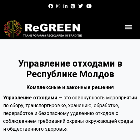
Управление отходами в
Республике Молдов
Комплексные и законные решения
Управление отходами
— это совокупность мероприятий
по сбору, транспортировке, хранению, обработке,
переработке и безопасному удалению отходов с
соблюдением требований охраны окружающей среды
и общественного здоровья.