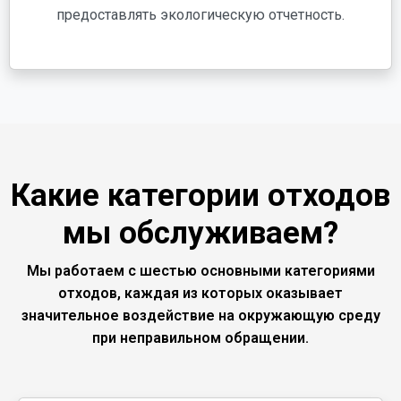
предоставлять экологическую отчетность.
Какие категории отходов
мы обслуживаем?
Мы работаем с шестью основными категориями
отходов, каждая из которых оказывает
значительное воздействие на окружающую среду
при неправильном обращении.