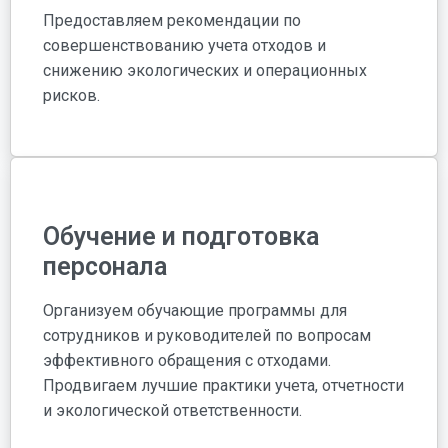
Предоставляем рекомендации по
совершенствованию учета отходов и
снижению экологических и операционных
рисков.
Обучение и подготовка
персонала
Организуем обучающие программы для
сотрудников и руководителей по вопросам
эффективного обращения с отходами.
Продвигаем лучшие практики учета, отчетности
и экологической ответственности.