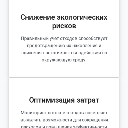
Снижение экологических
рисков
Правильный учет отходов способствует
предотвращению их накопления и
снижению негативного воздействия на
окружающую среду.
Оптимизация затрат
Мониторинг потоков отходов позволяет
выявлять возможности для сокращения
расходов и повышения эффективности