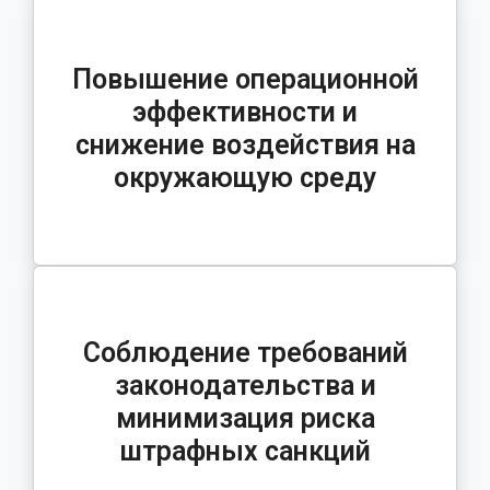
Повышение операционной
эффективности и
снижение воздействия на
окружающую среду
Соблюдение требований
законодательства и
минимизация риска
штрафных санкций