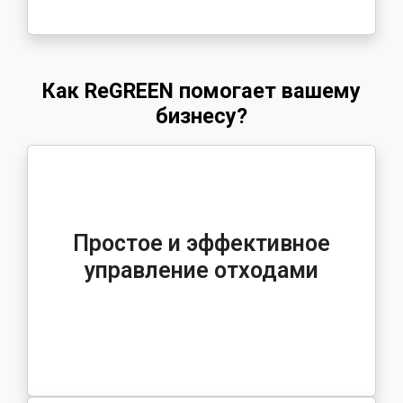
Как ReGREEN помогает вашему
бизнесу?
Простое и эффективное
управление отходами