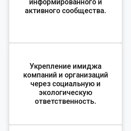
информированного и
активного сообщества.
Укрепление имиджа
компаний и организаций
через социальную и
экологическую
ответственность.