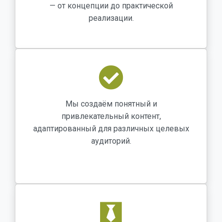
— от концепции до практической
реализации.
Мы создаём понятный и
привлекательный контент,
адаптированный для различных целевых
аудиторий.