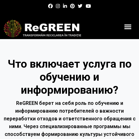
Что включает услуга по
обучению и
информированию?
ReGREEN берет на себя роль по обучению и
информированию потребителей о важности
переработки отходов и ответственного обращения с
ними. Через специализированные программы мы
способствуем формированию культуры устойчивого