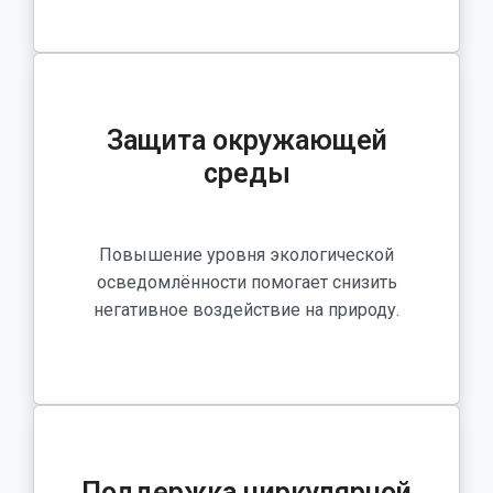
Защита окружающей
среды
Повышение уровня экологической
осведомлённости помогает снизить
негативное воздействие на природу.
Поддержка циркулярной