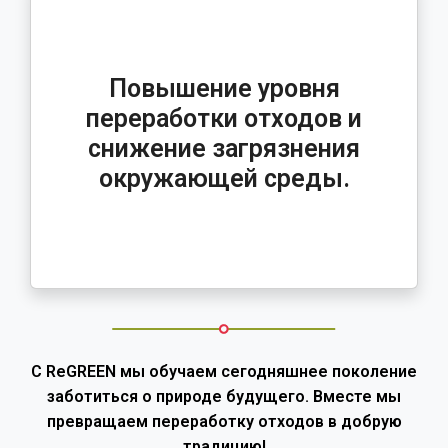
Повышение уровня
переработки отходов и
снижение загрязнения
окружающей среды.
С ReGREEN мы обучаем сегодняшнее поколение
заботиться о природе будущего. Вместе мы
превращаем переработку отходов в добрую
традицию!