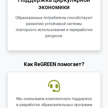
экономики
Образованные потребители способствуют
развитию устойчивой системы
повторного использования и переработки
ресурсов.
Как ReGREEN помогает?
Мы оказываем комплексную поддержку
в разработке образовательных программ