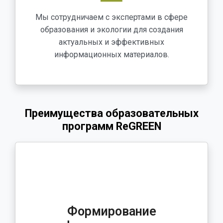
Мы сотрудничаем с экспертами в сфере
образования и экологии для создания
актуальных и эффективных
информационных материалов.
Преимущества образовательных
программ ReGREEN
Формирование