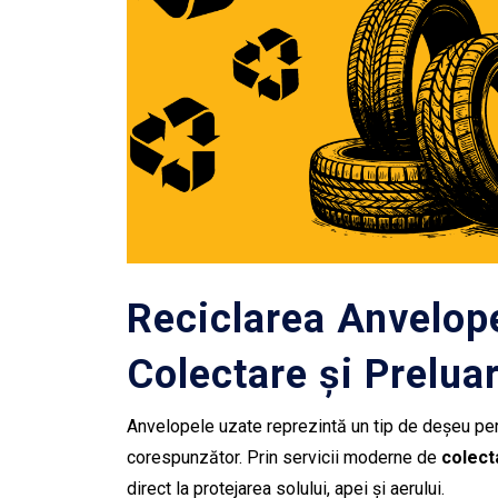
Reciclarea Anvelop
Colectare și Prelu
Anvelopele uzate reprezintă un tip de deșeu pe
corespunzător. Prin servicii moderne de
colect
direct la protejarea solului, apei și aerului.