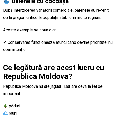
Balenele cu cocoașă
După interzicerea vânătorii comerciale, balenele au revenit
de la praguri critice la populații stabile în multe regiuni.
Aceste exemple ne spun clar:
✔ Conservarea funcționează atunci când devine prioritate, nu
doar intenție.
Ce legătură are acest lucru cu
Republica Moldova?
Republica Moldova nu are jaguari. Dar are ceva la fel de
important:
păduri
râuri