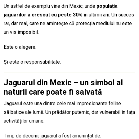
Un astfel de exemplu vine din Mexic, unde
populația
jaguarilor a crescut cu peste 30%
în ultimii ani. Un succes
rar, dar real, care ne amintește că protecția mediului nu este
un vis imposibil.
Este o alegere.
Și este o responsabilitate.
Jaguarul din Mexic – un simbol al
naturii care poate fi salvată
Jaguarul este una dintre cele mai impresionante feline
sălbatice ale lumii. Un prădător puternic, dar vulnerabil în fața
activităților umane.
Timp de decenii, jaguarul a fost amenințat de: