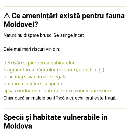
⚠ Ce amenințări există pentru fauna
Moldovei?
Natura nu dispare brusc. Se stinge încet.
Cele mai mari riscuri vin din:
defrișări și pierderea habitatelor
fragmentarea pădurilor (drumuri, construcții)
braconaj și vânătoare ilegală
poluarea solului și a apelor
lipsa coridoarelor naturale între zonele forestiere
Chiar dacă animalele sunt încă aici, echilibrul este fragil.
Specii și habitate vulnerabile în
Moldova