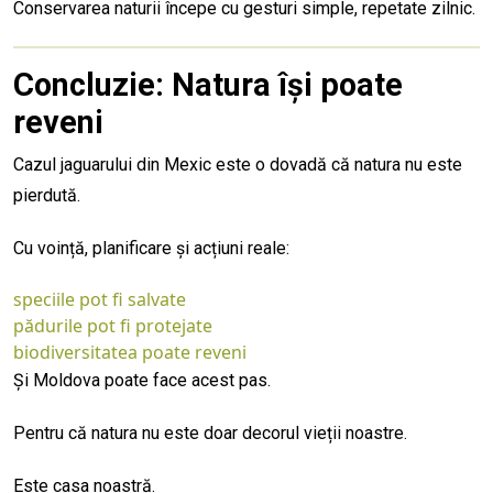
Conservarea naturii începe cu gesturi simple, repetate zilnic.
Concluzie: Natura își poate
reveni
Cazul jaguarului din Mexic este o dovadă că natura nu este
pierdută.
Cu voință, planificare și acțiuni reale:
speciile pot fi salvate
pădurile pot fi protejate
biodiversitatea poate reveni
Și Moldova poate face acest pas.
Pentru că natura nu este doar decorul vieții noastre.
Este casa noastră.