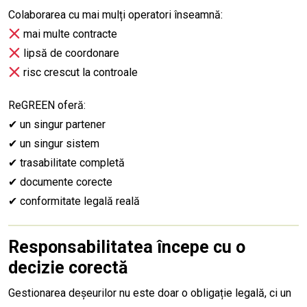
Colaborarea cu mai mulți operatori înseamnă:
mai multe contracte
lipsă de coordonare
risc crescut la controale
ReGREEN oferă:
✔ un singur partener
✔ un singur sistem
✔ trasabilitate completă
✔ documente corecte
✔ conformitate legală reală
Responsabilitatea începe cu o
decizie corectă
Gestionarea deșeurilor nu este doar o obligație legală, ci un