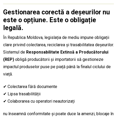
Gestionarea corectă a deșeurilor nu
este o opțiune. Este o obligație
legală.
În Republica Moldova, legislația de mediu impune obligații
clare privind colectarea, reciclarea și trasabilitatea deșeurilor.
Sistemul de
Responsabilitate Extinsă a Producătorului
(REP)
obligă producătorii și importatorii să gestioneze
impactul produselor puse pe piață până la finalul ciclului de
viață.
✔ Colectarea fără documente
✔ Lipsa trasabilității
✔ Colaborarea cu operatori neautorizați
nu înseamnă conformitate și poate duce la amenzi, blocaje în