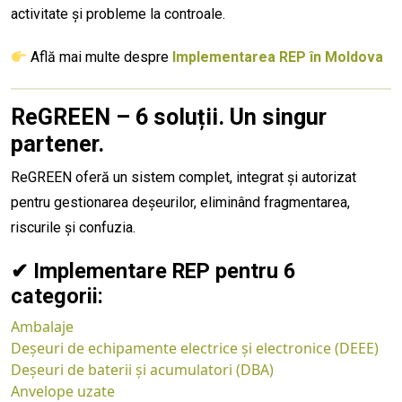
activitate și probleme la controale.
Află mai multe despre
Implementarea REP în Moldova
ReGREEN – 6 soluții. Un singur
partener.
ReGREEN oferă un sistem complet, integrat și autorizat
pentru gestionarea deșeurilor, eliminând fragmentarea,
riscurile și confuzia.
✔ Implementare REP pentru 6
categorii:
Ambalaje
Deșeuri de echipamente electrice și electronice (DEEE)
Deșeuri de baterii și acumulatori (DBA)
Anvelope uzate