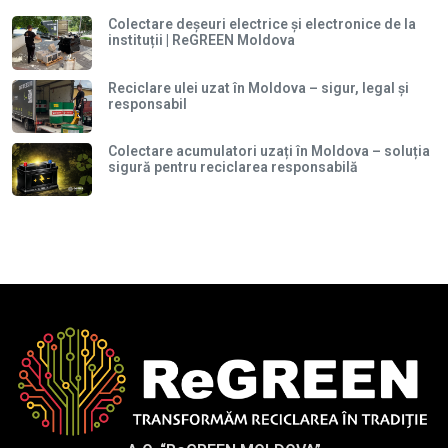
Colectare deșeuri electrice și electronice de la
instituții | ReGREEN Moldova
Reciclare ulei uzat în Moldova – sigur, legal și
responsabil
Colectare acumulatori uzați în Moldova – soluția
sigură pentru reciclarea responsabilă