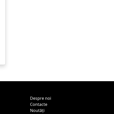
Despre noi
Contacte
Noutăți