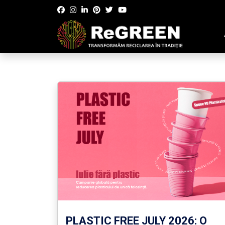
PLASTIC FREE JULY 2026: O