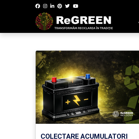
COLECTARE ACUMULATORI