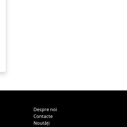
Despre noi
Contacte
Noutăți