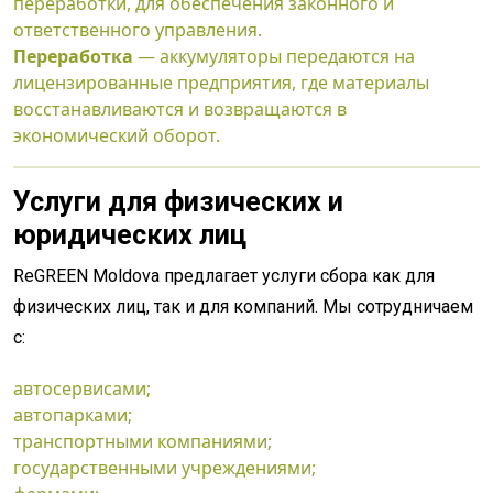
переработки, для обеспечения законного и
ответственного управления.
Переработка
— аккумуляторы передаются на
лицензированные предприятия, где материалы
восстанавливаются и возвращаются в
экономический оборот.
Услуги для физических и
юридических лиц
ReGREEN Moldova предлагает услуги сбора как для
физических лиц, так и для компаний. Мы сотрудничаем
с:
автосервисами;
автопарками;
транспортными компаниями;
государственными учреждениями;