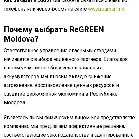
Как заказать сбор?
Вы можете связаться с нами по
телефону или через форму на сайте
www.regreen.md
.
Почему выбрать ReGREEN
Moldova?
Ответственное управление опасными отходами
начинается с выбора надёжного партнёра. Благодаря
нашим услугам по сбору использованных
аккумуляторов мы вносим вклад в снижение
загрязнения, восстановление ценных ресурсов и
развитие циркулярной экономики в Республике
Молдова.
Являетесь ли вы физическим лицом или представляете
компанию, мы предлагаем эффективные решения,
соответствующие законодательству и адаптированные