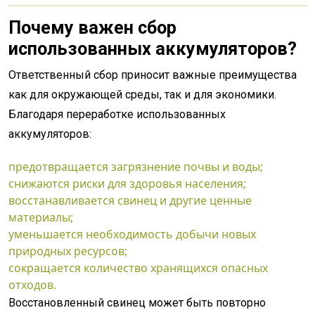
Почему важен сбор
использованных аккумуляторов?
Ответственный сбор приносит важные преимущества
как для окружающей среды, так и для экономики.
Благодаря переработке использованных
аккумуляторов:
предотвращается загрязнение почвы и воды;
снижаются риски для здоровья населения;
восстанавливается свинец и другие ценные
материалы;
уменьшается необходимость добычи новых
природных ресурсов;
сокращается количество хранящихся опасных
отходов.
Восстановленный свинец может быть повторно