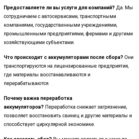
Предоставляете ли вы услуги для компаний?
Да. Мы
сотрудничаем с автосервисами, транспортными
компаниями, государственными учреждениями,
промышленными предприятиями, фермами и другими
хозяйствующими субъектами.
Что происходит с аккумуляторами после сбора?
Они
транспортируются на лицензированные предприятия,
где материалы восстанавливаются и
перерабатываются.
Почему важна переработка
аккумуляторов?
Переработка снижает загрязнение,
позволяет восстановить свинец и другие материалы и
способствует циркулярной экономике.