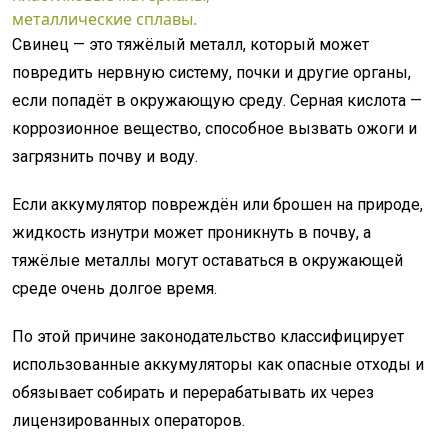
металлические сплавы.
Свинец — это тяжёлый металл, который может
повредить нервную систему, почки и другие органы,
если попадёт в окружающую среду. Серная кислота —
коррозионное вещество, способное вызвать ожоги и
загрязнить почву и воду.
Если аккумулятор повреждён или брошен на природе,
жидкость изнутри может проникнуть в почву, а
тяжёлые металлы могут оставаться в окружающей
среде очень долгое время.
По этой причине законодательство классифицирует
использованные аккумуляторы как опасные отходы и
обязывает собирать и перерабатывать их через
лицензированных операторов.