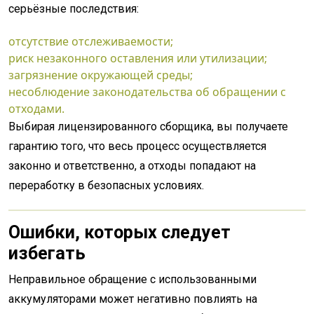
серьёзные последствия:
отсутствие отслеживаемости;
риск незаконного оставления или утилизации;
загрязнение окружающей среды;
несоблюдение законодательства об обращении с
отходами.
Выбирая лицензированного сборщика, вы получаете
гарантию того, что весь процесс осуществляется
законно и ответственно, а отходы попадают на
переработку в безопасных условиях.
Ошибки, которых следует
избегать
Неправильное обращение с использованными
аккумуляторами может негативно повлиять на