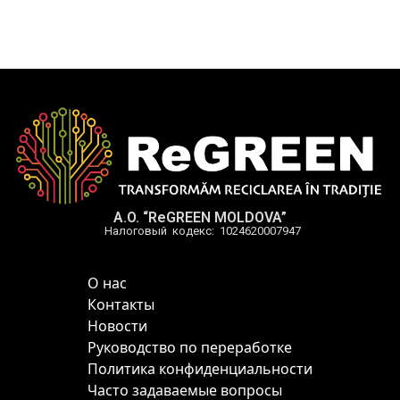
A.O. “ReGREEN MOLDOVA”
Налоговый кодекс: 1024620007947
О нас
Контакты
Новости
Руководство по переработке
Политика конфиденциальности
Часто задаваемые вопросы