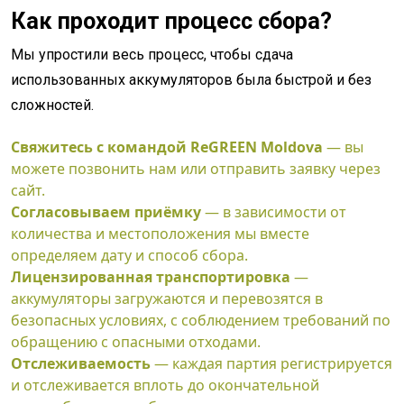
Как проходит процесс сбора?
Мы упростили весь процесс, чтобы сдача
использованных аккумуляторов была быстрой и без
сложностей.
Свяжитесь с командой ReGREEN Moldova
— вы
можете позвонить нам или отправить заявку через
сайт.
Согласовываем приёмку
— в зависимости от
количества и местоположения мы вместе
определяем дату и способ сбора.
Лицензированная транспортировка
—
аккумуляторы загружаются и перевозятся в
безопасных условиях, с соблюдением требований по
обращению с опасными отходами.
Отслеживаемость
— каждая партия регистрируется
и отслеживается вплоть до окончательной