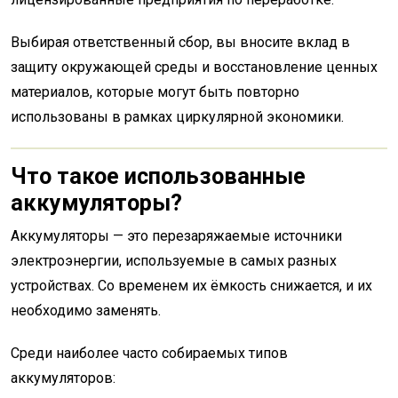
Выбирая ответственный сбор, вы вносите вклад в
защиту окружающей среды и восстановление ценных
материалов, которые могут быть повторно
использованы в рамках циркулярной экономики.
Что такое использованные
аккумуляторы?
Аккумуляторы — это перезаряжаемые источники
электроэнергии, используемые в самых разных
устройствах. Со временем их ёмкость снижается, и их
необходимо заменять.
Среди наиболее часто собираемых типов
аккумуляторов: