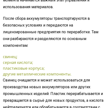
момента начинается важный этап управления и
использования материалов.
После сбора аккумуляторы транспортируются в
безопасных условиях и передаются на
лицензированные предприятия по переработке. Там
они разбираются и разделяются по основным
компонентам:
свинец;
серная кислота;
пластиковые корпуса;
другие металлические компоненты.
Свинец очищается и может использоваться для
производства новых аккумуляторов или других
промышленных изделий. Пластик перерабатывается и
превращается в сырьё для новых продуктов, а кислота
нейтрализуется или обрабатывается в соответствии с