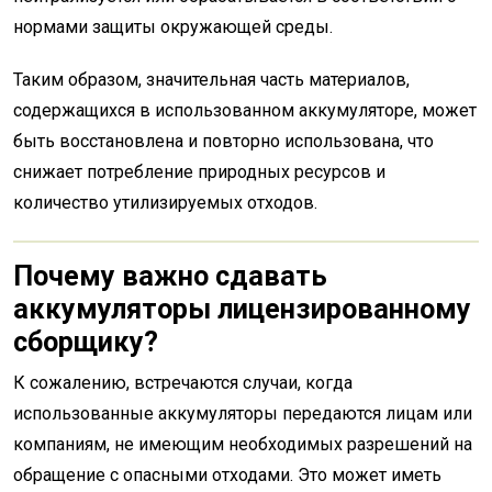
нормами защиты окружающей среды.
Таким образом, значительная часть материалов,
содержащихся в использованном аккумуляторе, может
быть восстановлена и повторно использована, что
снижает потребление природных ресурсов и
количество утилизируемых отходов.
Почему важно сдавать
аккумуляторы лицензированному
сборщику?
К сожалению, встречаются случаи, когда
использованные аккумуляторы передаются лицам или
компаниям, не имеющим необходимых разрешений на
обращение с опасными отходами. Это может иметь