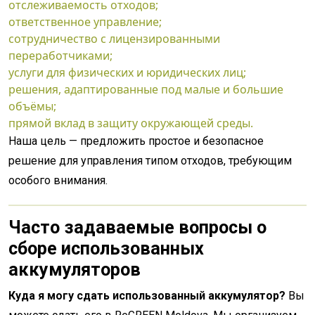
отслеживаемость отходов;
ответственное управление;
сотрудничество с лицензированными
переработчиками;
услуги для физических и юридических лиц;
решения, адаптированные под малые и большие
объёмы;
прямой вклад в защиту окружающей среды.
Наша цель — предложить простое и безопасное
решение для управления типом отходов, требующим
особого внимания.
Часто задаваемые вопросы о
сборе использованных
аккумуляторов
Куда я могу сдать использованный аккумулятор?
Вы