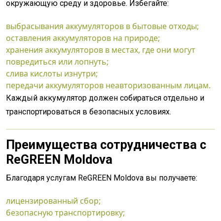
окружающую среду и здоровье. Избегайте:
выбрасывания аккумуляторов в бытовые отходы;
оставления аккумуляторов на природе;
хранения аккумуляторов в местах, где они могут
повредиться или лопнуть;
слива кислоты изнутри;
передачи аккумуляторов неавторизованным лицам.
Каждый аккумулятор должен собираться отдельно и
транспортироваться в безопасных условиях.
Преимущества сотрудничества с
ReGREEN Moldova
Благодаря услугам ReGREEN Moldova вы получаете:
лицензированный сбор;
безопасную транспортировку;