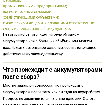
фермами;
промышленными предприятиями;
логистическими складами;
хозяйствующими субъектами;
физическими лицами, желающими ответственно
сдать использованный аккумулятор.
Независимо от того, идёт ли речь об одном
аккумуляторе или о больших объёмах, мы можем
предложить безопасное решение, соответствующее
действующему законодательству.
Что происходит с аккумуляторами
после сбора?
Многие задаются вопросом, что происходит с
аккумулятором после того, как он сдан на переработку.
Процесс не заканчивается на этапе приёмки. С этого