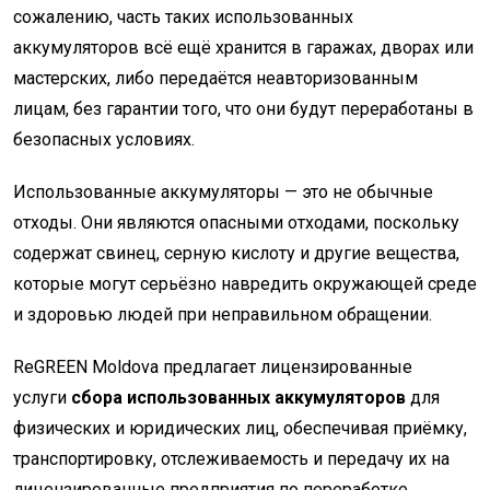
сожалению, часть таких использованных
аккумуляторов всё ещё хранится в гаражах, дворах или
мастерских, либо передаётся неавторизованным
лицам, без гарантии того, что они будут переработаны в
безопасных условиях.
Использованные аккумуляторы — это не обычные
отходы. Они являются опасными отходами, поскольку
содержат свинец, серную кислоту и другие вещества,
которые могут серьёзно навредить окружающей среде
и здоровью людей при неправильном обращении.
ReGREEN Moldova предлагает лицензированные
услуги
сбора использованных аккумуляторов
для
физических и юридических лиц, обеспечивая приёмку,
транспортировку, отслеживаемость и передачу их на
лицензированные предприятия по переработке.