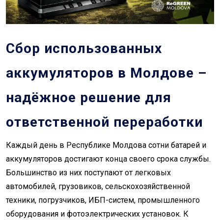
Сбор использованных
аккумуляторов в Молдове –
надёжное решение для
ответственной переработки
Каждый день в Республике Молдова сотни батарей и
аккумуляторов достигают конца своего срока службы.
Большинство из них поступают от легковых
автомобилей, грузовиков, сельскохозяйственной
техники, погрузчиков, ИБП-систем, промышленного
оборудования и фотоэлектрических установок. К