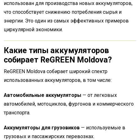
использован для производства новых аккумуляторов,
что способствует снижению потребления сырья и
энергии. Это один из самых эффективных примеров
циркулярной экономики.
Какие типы аккумуляторов
собирает ReGREEN Moldova?
ReGREEN Moldova собирает широкий спектр
использованных аккумуляторов, в том числе:
Автомобильные аккумуляторы
— от легковых
автомобилей, мотоциклов, фургонов и коммерческого
транспорта.
Аккумуляторы для грузовиков
— используемые в
грузовых и пассажирских перевозках.