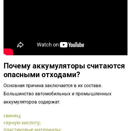
Почему аккумуляторы считаются
опасными отходами?
Основная причина заключается в их составе.
Большинство автомобильных и промышленных
аккумуляторов содержат:
свинец;
серную кислоту;
пластиковые материалы;