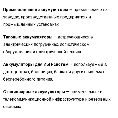
Промышленные аккумуляторы
— применяемые на
заводах, производственных предприятиях и
промышленных установках.
Тяговые аккумуляторы
— встречающиеся в
электрических погрузчиках, логистическом
оборудовании и электрической технике.
Аккумуляторы для ИБП-систем
— используемые в
дата-центрах, больницах, банках и других системах
бесперебойного питания.
Стационарные аккумуляторы
— применяемые в
телекоммуникационной инфраструктуре и резервных
системах.