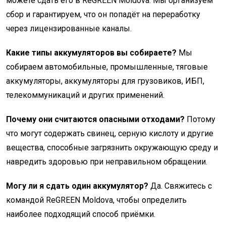
можете сдать его в ReGREEN Moldova. Мы организуем
сбор и гарантируем, что он попадёт на переработку
через лицензированные каналы.
Какие типы аккумуляторов вы собираете?
Мы
собираем автомобильные, промышленные, тяговые
аккумуляторы, аккумуляторы для грузовиков, ИБП,
телекоммуникаций и других применений.
Почему они считаются опасными отходами?
Потому
что могут содержать свинец, серную кислоту и другие
вещества, способные загрязнить окружающую среду и
навредить здоровью при неправильном обращении.
Могу ли я сдать один аккумулятор?
Да. Свяжитесь с
командой ReGREEN Moldova, чтобы определить
наиболее подходящий способ приёмки.